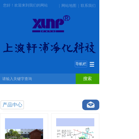
您好！欢迎来到我们的网站
|
网站地图
|
联系我们
导航栏
搜索
产品中心