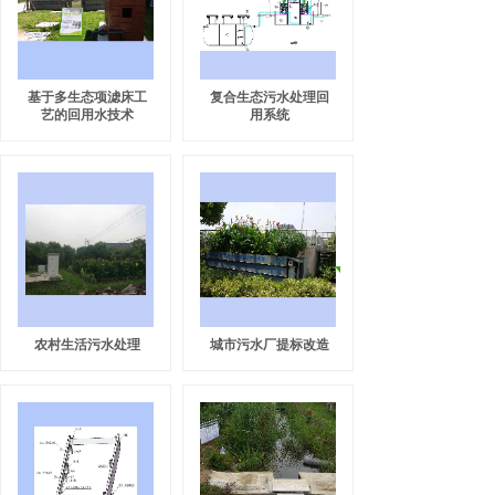
基于多生态项滤床工
复合生态污水处理回
艺的回用水技术
用系统
农村生活污水处理
城市污水厂提标改造