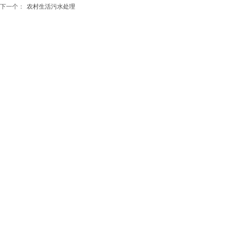
下一个：
农村生活污水处理