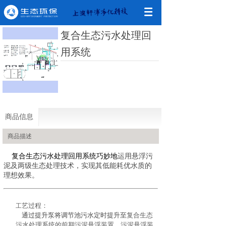
复合生态污水处理回
用系统
商品信息
商品描述
复合生态污水处理回用系统巧妙地
运用悬浮污
泥及两级生态处理技术，实现其低能耗优水质的
理想效果。
艺过程：
工
通过提升泵将调节池污水定时提升至
复合生态
污水处理系统的前期污泥悬浮装置，污泥悬浮装