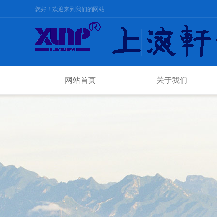
您好！欢迎来到我们的网站
网站首页
关于我们