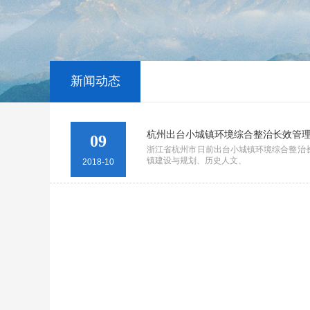
新闻动态
杭州出台小城镇环境综合整治长效管
09
浙江省杭州市日前出台小城镇环境综合整治
镇建设与规划、历史人文、
2018-10