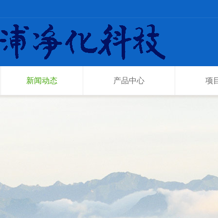
新闻动态
产品中心
项