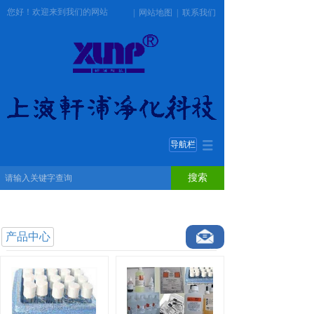
您好！欢迎来到我们的网站
|
网站地图
|
联系我们
导航栏
搜索
产品中心