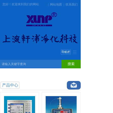
您好！欢迎来到我们的网站
|
网站地图
|
联系我们
导航栏
搜索
产品中心