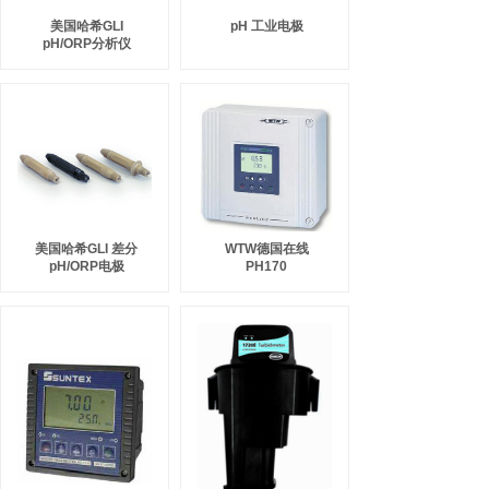
美国哈希GLI
pH 工业电极
pH/ORP分析仪
美国哈希GLI 差分
WTW德国在线
pH/ORP电极
PH170