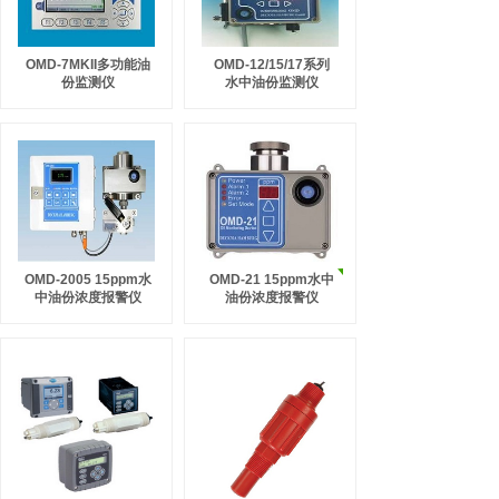
OMD-7MKII多功能油
OMD-12/15/17系列
份监测仪
水中油份监测仪
OMD-2005 15ppm水
OMD-21 15ppm水中
中油份浓度报警仪
油份浓度报警仪