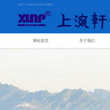
您好！欢迎来到我们的网站
网站首页
关于我们