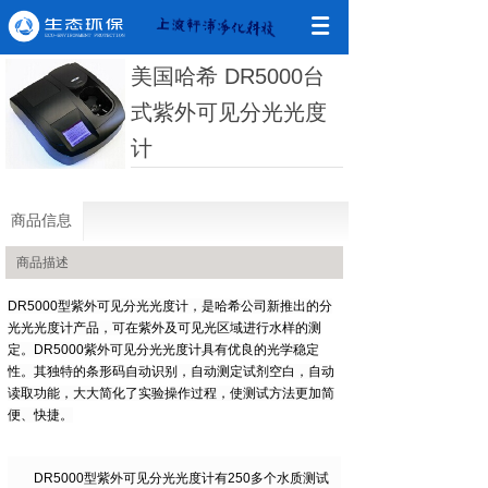
美国哈希 DR5000台
式紫外可见分光光度
计
商品信息
商品描述
DR5000型紫外可见分光光度计，是哈希公司新推出的分
光光光度计产品，可在紫外及可见光区域进行水样的测
定。DR5000紫外可见分光光度计具有优良的光学稳定
性。其独特的条形码自动识别，自动测定试剂空白，自动
读取功能，大大简化了实验操作过程，使测试方法更加简
便、快捷。
DR5000型紫外可见分光光度计有250多个水质测试