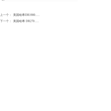
上一个：
美国哈希DR1900......
下一个：
美国哈希 DR270......